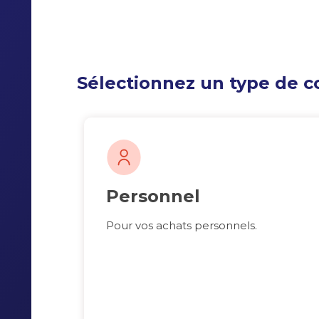
Sélectionnez un type de 
Personnel
Pour vos achats personnels.