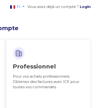
Fr
Vous avez déjà un compte ?
Login
compte
Professionnel
Pour vos achats professionnels.
Obtenez des factures avec ICE pour
toutes vos commandes.